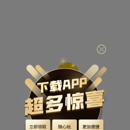
小主，目标内容不存在